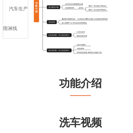
汽车生产
雨淋线
功能介绍
洗车视频