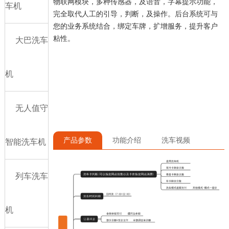
物联网模块，多种传感器，及语音，字幕提示功能，
车机
完全取代人工的引导，判断，及操作。后台系统可与
您的业务系统结合，绑定车牌，扩增服务，提升客户
粘性。
大巴洗车
机
无人值守
产品参数
功能介绍
洗车视频
智能洗车机
列车洗车
机