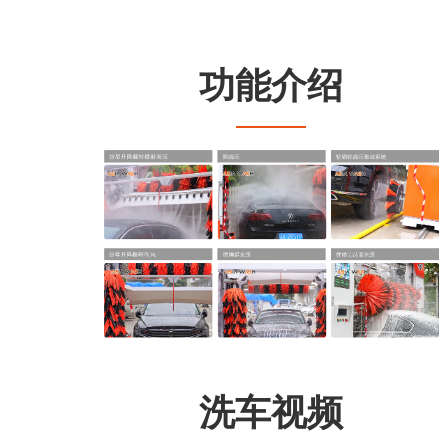
功能介绍
洗车视频