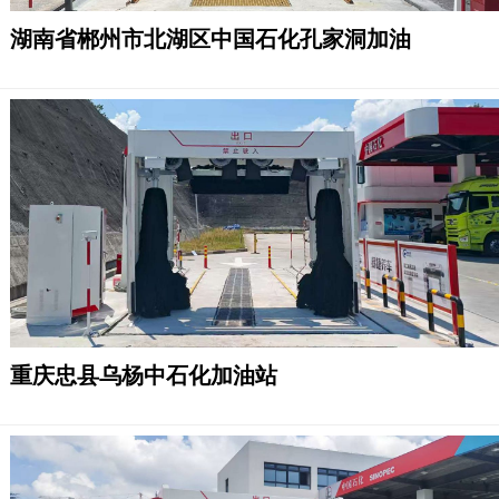
湖南省郴州市北湖区中国石化孔家洞加油
重庆忠县乌杨中石化加油站