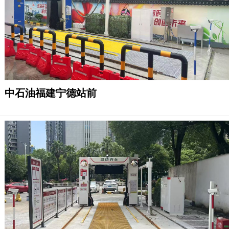
中石油福建宁德站前